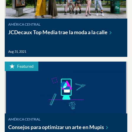
AMÉRICA CENTRAL
JCDecaux Top Media trae la moda a la
calle
Aug 31, 2021
Featured
AMÉRICA CENTRAL
Consejos para optimizar un arte en
Mupis