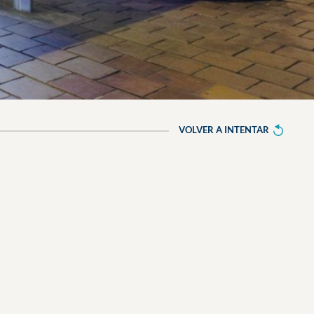
VOLVER A INTENTAR