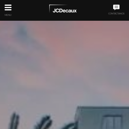
CONTÁCTANOS
MENU