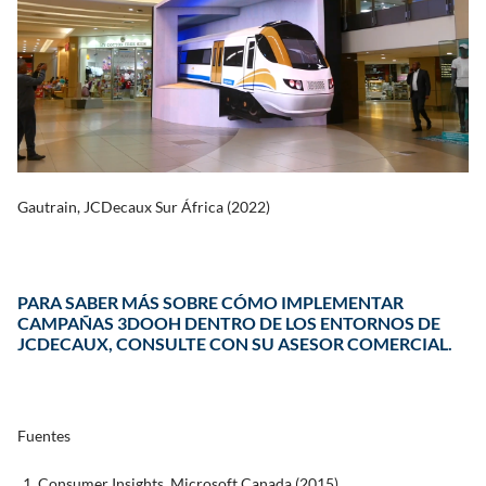
Gautrain, JCDecaux Sur África (2022)
PARA SABER MÁS SOBRE CÓMO IMPLEMENTAR
CAMPAÑAS 3DOOH DENTRO DE LOS ENTORNOS DE
JCDECAUX, CONSULTE CON SU ASESOR COMERCIAL.
Fuentes
Consumer Insights, Microsoft Canada (2015)