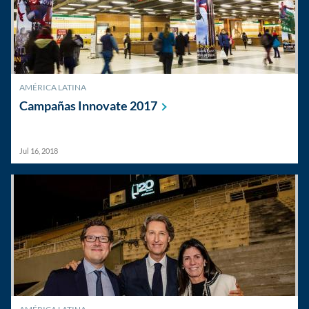
AMÉRICA LATINA
Campañas Innovate
2017
Jul 16, 2018