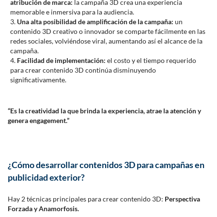
atribución de marca:
la campaña 3D crea una experiencia
memorable e inmersiva para la audiencia.
Una alta posibilidad de amplificación de la campaña:
un
contenido 3D creativo o innovador se comparte fácilmente en las
redes sociales, volviéndose viral, aumentando así el alcance de la
campaña.
Facilidad de implementación:
el costo y el tiempo requerido
para crear contenido 3D continúa disminuyendo
significativamente.
“Es la creatividad la que brinda la experiencia, atrae la atención y
genera engagement.”
¿Cómo desarrollar contenidos 3D para campañas en
publicidad exterior?
Hay 2 técnicas principales para crear contenido 3D:
Perspectiva
Forzada y Anamorfosis.