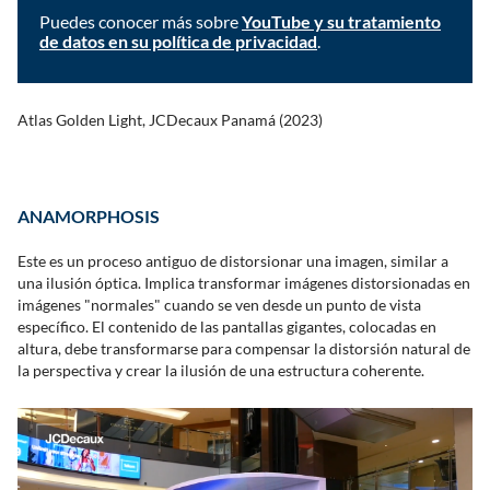
Puedes conocer más sobre
YouTube y su tratamiento
de datos en su política de privacidad
.
Acepto
Atlas Golden Light, JCDecaux Panamá (2023)
ANAMORPHOSIS
Este es un proceso antiguo de distorsionar una imagen, similar a
una ilusión óptica. Implica transformar imágenes distorsionadas en
imágenes "normales" cuando se ven desde un punto de vista
específico. El contenido de las pantallas gigantes, colocadas en
altura, debe transformarse para compensar la distorsión natural de
la perspectiva y crear la ilusión de una estructura coherente.